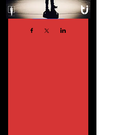
Detalii