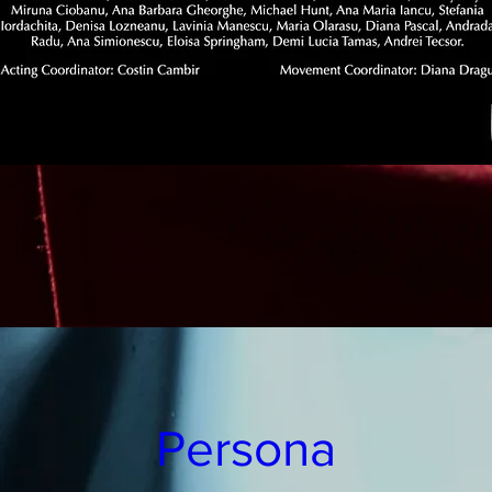
Persona