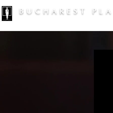
BUCHAREST PL