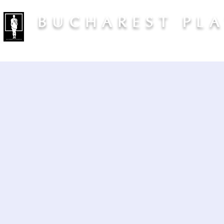
BUCHAREST PL