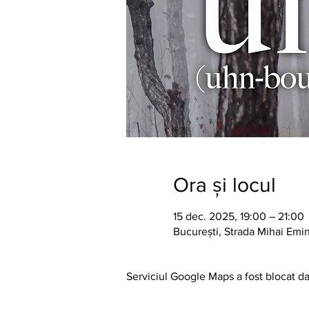
Ora și locul
15 dec. 2025, 19:00 – 21:00
București, Strada Mihai Emi
Serviciul Google Maps a fost blocat dat