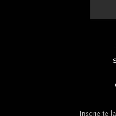
Inscrie-te 