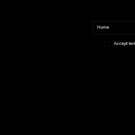
Accept term