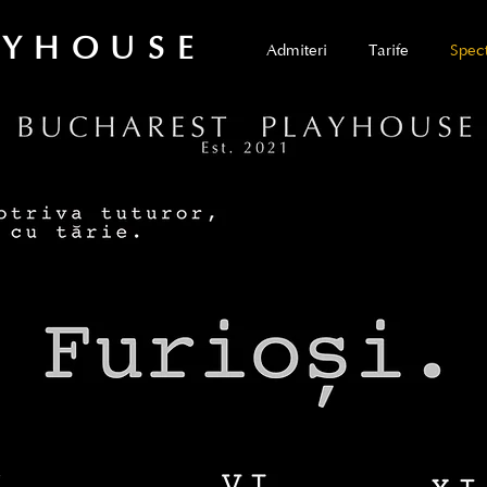
AYHOUSE
Admiteri
Tarife
Spec