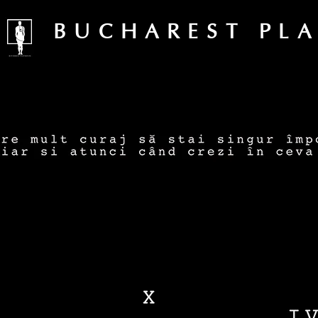
BUCHAREST PL