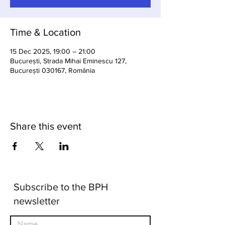
Time & Location
15 Dec 2025, 19:00 – 21:00
București, Strada Mihai Eminescu 127,
București 030167, România
Share this event
Subscribe to the BPH
newsletter