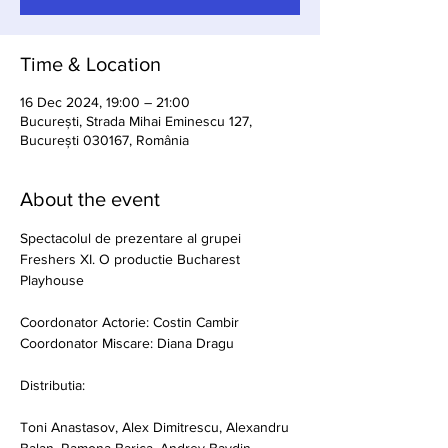
Time & Location
16 Dec 2024, 19:00 – 21:00
București, Strada Mihai Eminescu 127,
București 030167, România
About the event
Spectacolul de prezentare al grupei 
Freshers XI. O productie Bucharest 
Playhouse
Coordonator Actorie: Costin Cambir
Coordonator Miscare: Diana Dragu
Distributia:
Toni Anastasov, Alex Dimitrescu, Alexandru 